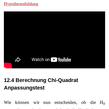
Hypothesenbildung
12.4 Berechnung Chi-Quadrat
Anpassungstest
Wie können wir nun entscheiden, ob die H
0