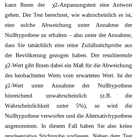
kann Ihnen der χ2-Anpassungstest eine Antwort
geben. Der Test berechnet, wie wahrscheinlich es ist,
eine solche Abweichung unter Annahme der
Nullhypothese zu erhalten – also unter der Annahme,
dass Sie tatsächlich eine reine Zufallsstichprobe aus
der Bevölkerung gezogen haben. Der resultierende
χ2-Wert gibt Ihnen dabei ein Maß für die Abweichung
des beobachteten Werts vom erwarteten Wert. Ist der
χ2-Wert unter Annahme der Nullhypothese
hinreichend unwahrscheinlich (z.B. die
Wahrscheinlichkeit unter 5%), so wird die
Nullhypothese verworfen und die Alternativhypothese
angenommen. In diesem Fall haben Sie also keine
repräsentative Stichprobe vorliegen. Neben dem Test