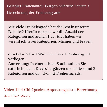
Beispiel Frauenanteil Burger-Kunden: Schritt 3
Berechnung der Freiheitsgrade
Wie viele Freiheitsgrade hat der Test in unserem
Beispiel? Hierfür nehmen wir die Anzahl der
Kategorien und ziehen 1 ab. Hier haben wir
vereinfacht zwei Kategorien: Männer und Frauen.
df = k-1= 2-1 = 1 Wir haben hier 1 Freiheitsgrad
vorliegen.
Anmerkung: In einer echten Studie sollten Sie
natürlich noch „Divers“ ergänzen und hätte somit 3
Kategorien und df = 3-1 = 2 Freiheitsgrade.
Video 12.4 Chi-Quadrat Anpassungstest | Berechnung
des Chi2 Werts