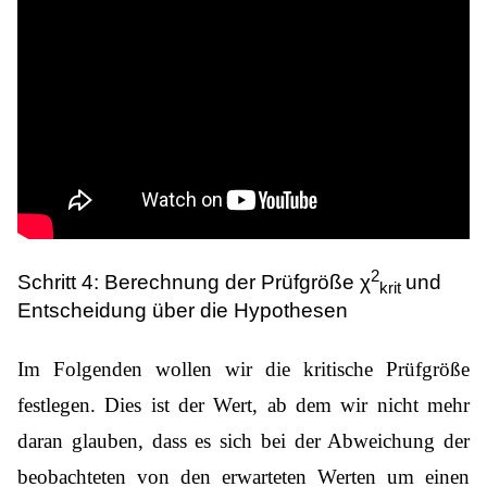
2
Schritt 4:
Berechnung der Prüfgröße χ
und
krit
Entscheidung über die Hypothesen
Im Folgenden wollen wir die kritische Prüfgröße
festlegen. Dies ist der Wert, ab dem wir nicht mehr
daran glauben, dass es sich bei der Abweichung der
beobachteten von den erwarteten Werten um einen