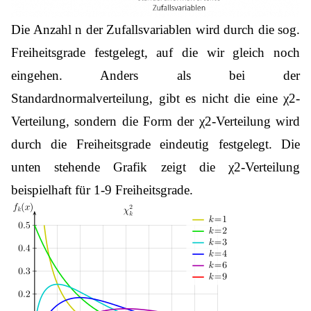
Die Anzahl n der Zufallsvariablen wird durch die sog.
Freiheitsgrade festgelegt, auf die wir gleich noch
eingehen.
Anders als bei der
Standardnormalverteilung, gibt es nicht die eine χ2-
Verteilung, sondern d
ie Form der χ2-Verteilung wird
durch die Freiheitsgrade eindeutig festgelegt. Die
unten stehende Grafik zeigt die χ2-Verteilung
beispielhaft für 1-9 Freiheitsgrade.