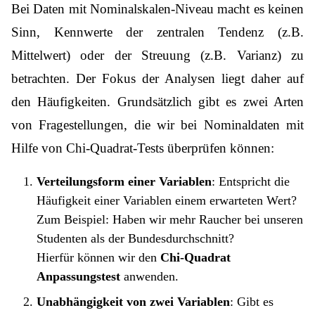
Bei Daten mit Nominalskalen-Niveau macht es keinen
Sinn, Kennwerte der zentralen Tendenz (z.B.
Mittelwert) oder der Streuung (z.B. Varianz) zu
betrachten. Der Fokus der Analysen liegt daher auf
den Häufigkeiten.
Grundsätzlich gibt es zwei Arten
von Fragestellungen, die wir bei Nominaldaten mit
Hilfe von Chi-Quadrat-Tests überprüfen können:
Verteilungsform einer Variablen
: Entspricht die
Häufigkeit einer Variablen einem erwarteten Wert?
Zum Beispiel: Haben wir mehr Raucher bei unseren
Studenten als der Bundesdurchschnitt?
Hierfür können wir den
Chi-Quadrat
Anpassungstest
anwenden.
Unabhängigkeit von zwei Variablen
: Gibt es