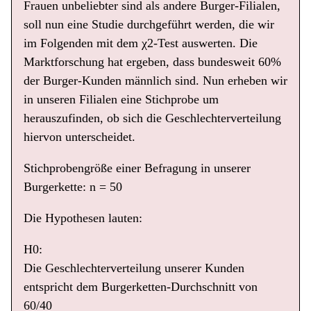
Frauen unbeliebter sind als andere Burger-Filialen,
soll nun eine Studie durchgeführt werden, die wir
im Folgenden mit dem χ2-Test auswerten. Die
Marktforschung hat ergeben, dass bundesweit 60%
der Burger-Kunden männlich sind. Nun erheben wir
in unseren Filialen eine Stichprobe um
herauszufinden, ob sich die Geschlechterverteilung
hiervon unterscheidet.
Stichprobengröße einer Befragung in unserer
Burgerkette: n = 50
Die Hypothesen lauten:
H0:
Die Geschlechterverteilung unserer Kunden
entspricht dem Burgerketten-Durchschnitt von
60/40