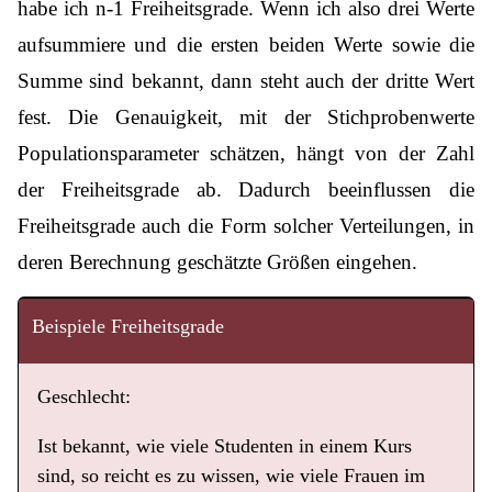
habe ich n-1 Freiheitsgrade. Wenn ich also drei Werte
aufsummiere und die ersten beiden Werte sowie die
Summe sind bekannt, dann steht auch der dritte Wert
fest. Die Genauigkeit, mit der Stichprobenwerte
Populationsparameter schätzen, hängt von der Zahl
der Freiheitsgrade ab. Dadurch beeinflussen die
Freiheitsgrade auch die Form solcher Verteilungen, in
deren Berechnung geschätzte Größen eingehen.
Beispiele Freiheitsgrade
Geschlecht:
Ist bekannt, wie viele Studenten in einem Kurs
sind, so reicht es zu wissen, wie viele Frauen im