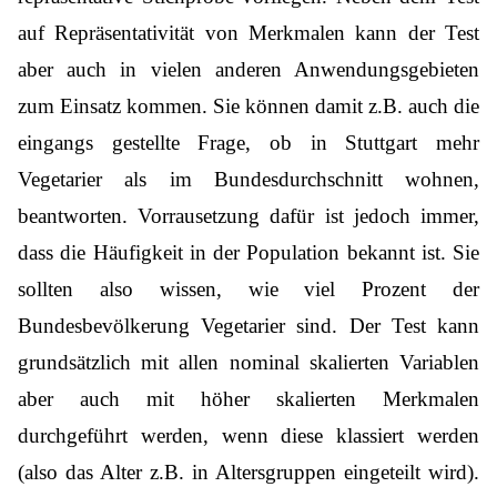
auf Repräsentativität von Merkmalen kann der Test
aber auch in vielen anderen Anwendungsgebieten
zum Einsatz kommen. Sie können damit z.B. auch die
eingangs gestellte Frage, ob in Stuttgart mehr
Vegetarier als im Bundesdurchschnitt wohnen,
beantworten. Vorrausetzung dafür ist jedoch immer,
dass die Häufigkeit in der Population bekannt ist. Sie
sollten also wissen, wie viel Prozent der
Bundesbevölkerung Vegetarier sind. Der Test kann
grundsätzlich mit allen nominal skalierten Variablen
aber auch mit höher skalierten Merkmalen
durchgeführt werden, wenn diese klassiert werden
(also das Alter z.B. in Altersgruppen eingeteilt wird).