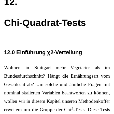
12
Chi-Quadrat-Tests
12.0 Einführung χ2-Verteilung
Wohnen in Stuttgart mehr Vegetarier als im
Bundesdurchschnitt? Hängt die Ernährungsart vom
Geschlecht ab? Um solche und ähnliche Fragen mit
nominal skalierten Variablen beantworten zu können,
wollen wir in diesem Kapitel unseren Methodenkoffer
2
erweitern um die Gruppe der Chi
-Tests. Diese Tests