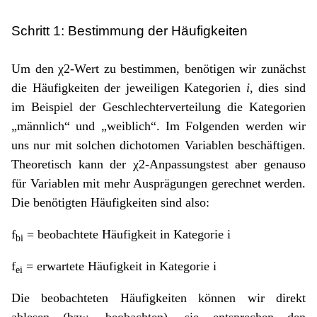
Schritt 1: Bestimmung der Häufigkeiten
Um den χ2-Wert zu bestimmen, benötigen wir zunächst
die Häufigkeiten der jeweiligen Kategorien
i
, dies sind
im Beispiel der Geschlechterverteilung die Kategorien
„männlich“ und „weiblich“. Im Folgenden werden wir
uns nur mit solchen dichotomen Variablen beschäftigen.
Theoretisch kann der χ2-Anpassungstest aber genauso
für Variablen mit mehr Ausprägungen gerechnet werden.
Die benötigten Häufigkeiten sind also:
f
= beobachtete Häufigkeit in Kategorie i
bi
f
= erwartete Häufigkeit in Kategorie i
ei
Die beobachteten Häufigkeiten können wir direkt