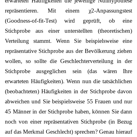
erwarteten Häufigkeiten die jeweilige Nullhypothese
repräsentieren. Mit einem χ2-Anpassungstest
(Goodness-of-fit-Test) wird geprüft, ob eine
Stichprobe aus einer unterstellten (theoretischen)
Verteilung stammt. Wenn Sie beispielsweise eine
repräsentative Stichprobe aus der Bevölkerung ziehen
wollen, so sollte die Geschlechterverteilung in der
Stichprobe ausgeglichen sein (das wären Ihre
erwarteten Häufigkeiten). Wenn nun die tatsächlichen
(beobachteten) Häufigkeiten in der Stichprobe davon
abweichen und Sie beispielsweise 55 Frauen und nur
45 Männer in der Stichprobe haben, können Sie dann
noch von einer repräsentativen Stichprobe (in Bezug
auf das Merkmal Geschlecht) sprechen? Genau hierauf