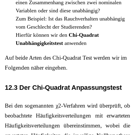
einen Zusammenhang zwischen zwei nominalen
Variablen oder sind diese unabhängig?
Zum Beispiel: Ist das Rauchverhalten unabhängig
vom Geschlecht der Studierenden?
Hierfür können wir den
Chi-Quadrat
Unabhängigkeitstest
anwenden
Auf beide Arten des Chi-Quadrat Test werden wir im
Folgenden näher eingehen.
12.3 Der Chi-Quadrat Anpassungstest
Bei den sogenannten χ2-Verfahren wird überprüft, ob
beobachtete Häufigkeitsverteilungen mit erwarteten
Häufigkeitsverteilungen übereinstimmen, wobei die