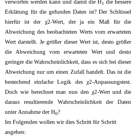
verworfen werden kann und damit die H
die bessere
1
Erklärung für die gefunden Daten ist? Der Schlüssel
hierfür ist der χ2-Wert, der ja ein Maß für die
Abweichung des beobachteten Werts vom erwarteten
Wert darstellt. Je größer dieser Wert ist, desto größer
die Abweichung vom erwarteten Wert und desto
geringer die Wahrscheinlichkeit, dass es sich bei dieser
Abweichung nur um einen Zufall handelt. Das ist die
bestechend einfache Logik des χ2-Anpassungstest.
Doch wie berechnet man nun den χ2-Wert und die
daraus resultierende Wahrscheinlichkeit der Daten
unter Annahme der H
?
0
Im Folgenden wollen wir dies Schritt für Schritt
angehen: