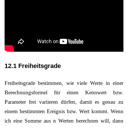
12.1 Freiheitsgrade
Freiheitsgrade bestimmen, wie viele Werte in einer
Berechnungsformel für einen Kennwert bzw.
Parameter frei variieren dürfen, damit es genau zu
einem bestimmten Ereignis bzw. Wert kommt. Wenn
ich eine Summe aus n Werten berechnen will, dann