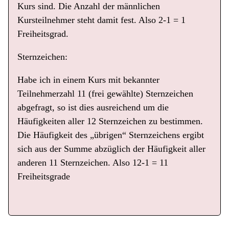
Kurs sind. Die Anzahl der männlichen
Kursteilnehmer steht damit fest. Also 2-1 = 1
Freiheitsgrad.
Sternzeichen:
Habe ich in einem Kurs mit bekannter
Teilnehmerzahl 11 (frei gewählte) Sternzeichen
abgefragt, so ist dies ausreichend um die
Häufigkeiten aller 12 Sternzeichen zu bestimmen.
Die Häufigkeit des „übrigen“ Sternzeichens ergibt
sich aus der Summe abzüglich der Häufigkeit aller
anderen 11 Sternzeichen. Also 12-1 = 11
Freiheitsgrade