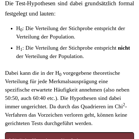
Die Test-Hypothesen sind dabei grundsätzlich formal
festgelegt und lauten:
H
: Die Verteilung der Stichprobe entspricht der
0
Verteilung der Population.
H
: Die Verteilung der Stichprobe entspricht
nicht
1
der Verteilung der Population.
Dabei kann die in der H
vorgegebene theoretische
0
Verteilung für jede Merkmalsausprägung eine
spezifische erwartete Häufigkeit annehmen (also neben
50:50, auch 60:40 etc.). Die Hypothesen sind dabei
2
immer ungerichtet. Da durch das Quadrieren im Chi
-
Verfahren das Vorzeichen verloren geht, können keine
gerichteten Tests durchgeführt werden.