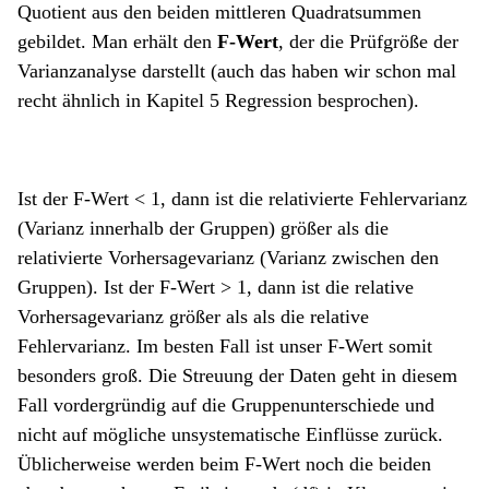
Quotient aus den beiden mittleren Quadratsummen
gebildet. Man erhält den
F-Wert
, der die Prüfgröße der
Varianzanalyse darstellt (auch das haben wir schon mal
recht ähnlich in Kapitel 5 Regression besprochen).
Ist der F-Wert < 1, dann ist die relativierte Fehlervarianz
(Varianz innerhalb der Gruppen) größer als die
relativierte Vorhersagevarianz (Varianz zwischen den
Gruppen). Ist der F-Wert > 1, dann ist die relative
Vorhersagevarianz größer als als die relative
Fehlervarianz. Im besten Fall ist unser F-Wert somit
besonders groß. Die Streuung der Daten geht in diesem
Fall vordergründig auf die Gruppenunterschiede und
nicht auf mögliche unsystematische Einflüsse zurück.
Üblicherweise werden beim F-Wert noch die beiden