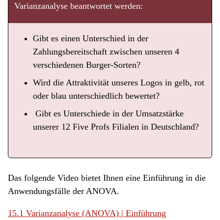
Varianzanalyse beantwortet werden:
Gibt es einen Unterschied in der
Zahlungsbereitschaft zwischen unseren 4
verschiedenen Burger-Sorten?
Wird die Attraktivität unseres Logos in gelb, rot
oder blau unterschiedlich bewertet?
Gibt es Unterschiede in der Umsatzstärke
unserer 12 Five Profs Filialen in Deutschland?
Das folgende Video bietet Ihnen eine Einführung in die
Anwendungsfälle der ANOVA.
15.1 Varianzanalyse (ANOVA) | Einführung