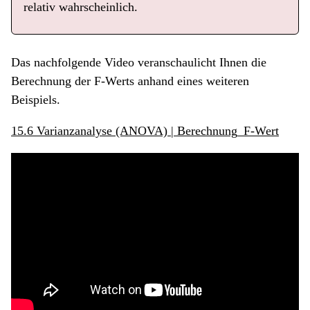
relativ wahrscheinlich.
Das nachfolgende Video veranschaulicht Ihnen die
Berechnung der F-Werts anhand eines weiteren
Beispiels.
15.6 Varianzanalyse (ANOVA) | Berechnung_F-Wert