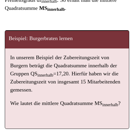
innerhalb
Quadratsumme
MS
.
innerhalb
Beispiel: Burgerbraten lernen
In unserem Beispiel der Zubereitungszeit von
Burgern beträgt die Quadratsumme innerhalb der
Gruppen QS
=17,20. Hierfür haben wir die
innerhalb
Zubereitungszeit von insgesamt 15 Mitarbeitenden
gemessen.
Wie lautet die mittlere Quadratsumme MS
?
innerhalb