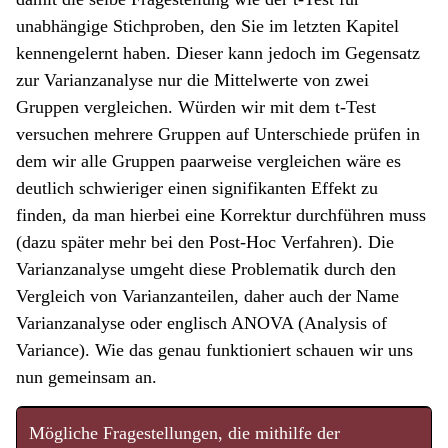
unabhängige Stichproben, den Sie im letzten Kapitel
kennengelernt haben. Dieser kann jedoch im Gegensatz
zur Varianzanalyse nur die Mittelwerte von zwei
Gruppen vergleichen. Würden wir mit dem t-Test
versuchen mehrere Gruppen auf Unterschiede prüfen in
dem wir alle Gruppen paarweise vergleichen wäre es
deutlich schwieriger einen signifikanten Effekt zu
finden, da man hierbei eine Korrektur durchführen muss
(dazu später mehr bei den Post-Hoc Verfahren). Die
Varianzanalyse umgeht diese Problematik durch den
Vergleich von Varianzanteilen, daher auch der Name
Varianzanalyse oder englisch ANOVA (Analysis of
Variance). Wie das genau funktioniert schauen wir uns
nun gemeinsam an.
Mögliche Fragestellungen, die mithilfe der