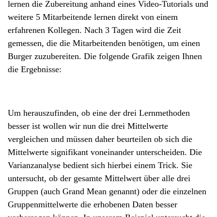
lernen die Zubereitung anhand eines Video-Tutorials und
weitere 5 Mitarbeitende lernen direkt von einem
erfahrenen Kollegen. Nach 3 Tagen wird die Zeit
gemessen, die die Mitarbeitenden benötigen, um einen
Burger zuzubereiten. Die folgende Grafik zeigen Ihnen
die Ergebnisse:
Um herauszufinden, ob eine der drei Lernmethoden
besser ist wollen wir nun die drei Mittelwerte
vergleichen und müssen daher beurteilen ob sich die
Mittelwerte signifikant voneinander unterscheiden. Die
Varianzanalyse bedient sich hierbei einem Trick. Sie
untersucht, ob der gesamte Mittelwert über alle drei
Gruppen (auch Grand Mean genannt) oder die einzelnen
Gruppenmittelwerte die erhobenen Daten besser