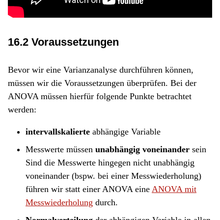
16.2 Voraussetzungen
Bevor wir eine Varianzanalyse durchführen können,
müssen wir die Voraussetzungen überprüfen. Bei der
ANOVA müssen hierfür folgende Punkte betrachtet
werden:
intervallskalierte
abhängige Variable
Messwerte müssen
unabhängig voneinander
sein
Sind die Messwerte hingegen nicht unabhängig
voneinander (bspw. bei einer Messwiederholung)
führen wir statt einer ANOVA eine
ANOVA mit
Messwiederholung
durch.
Normalverteilung
der abhängigen Variable in allen