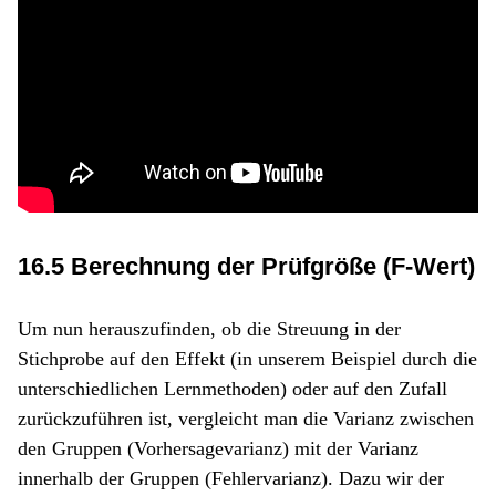
16.5 Berechnung der Prüfgröße (F-Wert)
Um nun herauszufinden, ob die Streuung in der
Stichprobe auf den Effekt (in unserem Beispiel durch die
unterschiedlichen Lernmethoden) oder auf den Zufall
zurückzuführen ist, vergleicht man die Varianz zwischen
den Gruppen (Vorhersagevarianz) mit der Varianz
innerhalb der Gruppen (Fehlervarianz). Dazu wir der