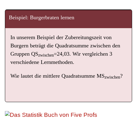
Beispiel: Burgerbraten lernen
In unserem Beispiel der Zubereitungszeit von
Burgern beträgt die Quadratsumme zwischen den
Gruppen QS
=24,03. Wir vergleichen 3
zwischen
verschiedene Lernmethoden.
Wie lautet die mittlere Quadratsumme MS
?
zwischen