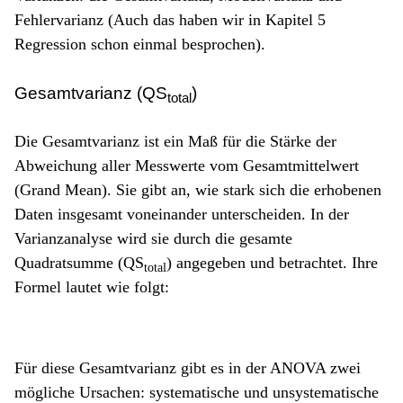
Fehlervarianz (Auch das haben wir in Kapitel 5
Regression schon einmal besprochen).
Gesamtvarianz (QS
)
total
Die Gesamtvarianz ist ein Maß für die Stärke der
Abweichung aller Messwerte vom Gesamtmittelwert
(Grand Mean). Sie gibt an, wie stark sich die erhobenen
Daten insgesamt voneinander unterscheiden. In der
Varianzanalyse wird sie durch die gesamte
Quadratsumme (QS
) angegeben und betrachtet. Ihre
total
Formel lautet wie folgt:
Für diese Gesamtvarianz gibt es in der ANOVA zwei
mögliche Ursachen: systematische und unsystematische