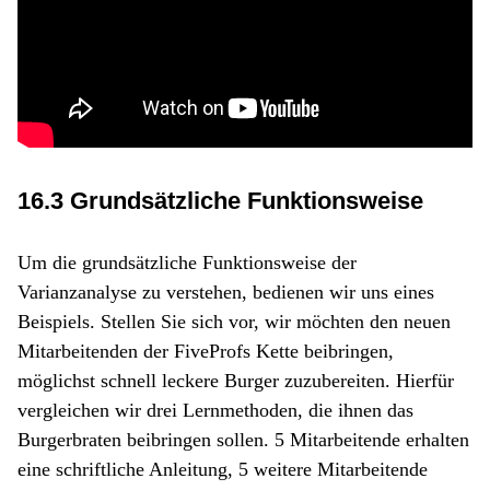
16.3 Grundsätzliche Funktionsweise
Um die grundsätzliche Funktionsweise der
Varianzanalyse zu verstehen, bedienen wir uns eines
Beispiels. Stellen Sie sich vor, wir möchten den neuen
Mitarbeitenden der FiveProfs Kette beibringen,
möglichst schnell leckere Burger zuzubereiten. Hierfür
vergleichen wir drei Lernmethoden, die ihnen das
Burgerbraten beibringen sollen. 5 Mitarbeitende erhalten
eine schriftliche Anleitung, 5 weitere Mitarbeitende