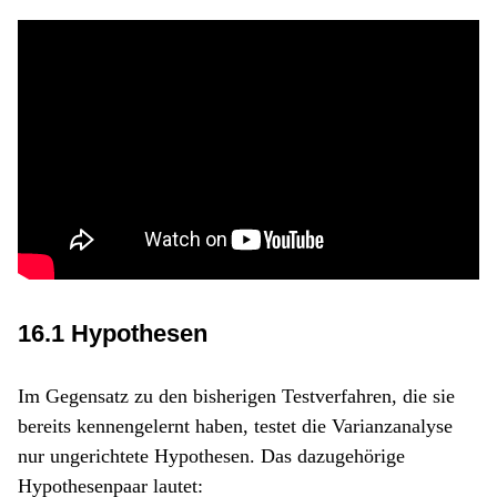
16.1 Hypothesen
Im Gegensatz zu den bisherigen Testverfahren, die sie
bereits kennengelernt haben, testet die Varianzanalyse
nur ungerichtete Hypothesen. Das dazugehörige
Hypothesenpaar lautet: