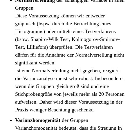
Gruppen
Diese Voraussetzung können wir entweder
graphisch (bspw. durch die Betrachtung eines
Histogramms) oder mittels eines Testverfahrens
(bspw. Shapiro-Wilk Test, Kolmogorov-Smirnov-
Test, Lilliefors) überprüfen. Die Testverfahren
dürfen für die Annahme der Normalverteilung nicht
signifikant werden.
Ist eine Normalverteilung nicht gegeben, reagiert
die Varianzanalyse meist sehr robust. Insbesondere,
wenn die Gruppen gleich groß sind und eine
Stichprobengröße von jeweils mehr als 20 Personen
aufweisen. Daher wird dieser Voraussetzung in der
Praxis weniger Beachtung geschenkt.
Varianzhomogenität
der Gruppen
Varianzhomogenität bedeutet, dass die Streuung in