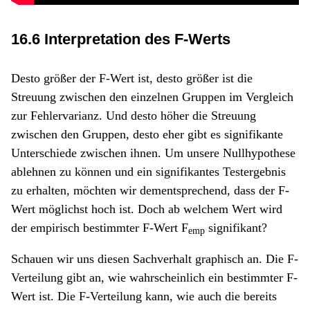
16.6 Interpretation des F-Werts
Desto größer der F-Wert ist, desto größer ist die
Streuung zwischen den einzelnen Gruppen im Vergleich
zur Fehlervarianz. Und desto höher die Streuung
zwischen den Gruppen, desto eher gibt es signifikante
Unterschiede zwischen ihnen. Um unsere Nullhypothese
ablehnen zu können und ein signifikantes Testergebnis
zu erhalten, möchten wir dementsprechend, dass der F-
Wert möglichst hoch ist. Doch ab welchem Wert wird
der empirisch bestimmter F-Wert F
signifikant?
emp
Schauen wir uns diesen Sachverhalt graphisch an. Die F-
Verteilung gibt an, wie wahrscheinlich ein bestimmter F-
Wert ist. Die F-Verteilung kann, wie auch die bereits