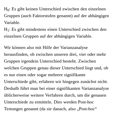
H
: Es gibt keinen Unterschied zwischen den einzelnen
0
Gruppen (auch Faktorstufen genannt) auf der abhängigen
Variable.
H
: Es gibt mindestens einen Unterschied zwischen den
1
einzelnen Gruppen auf der abhängigen Variable.
Wir können also mit Hilfe der Varianzanalyse
herausfinden, ob zwischen unseren drei, vier oder mehr
Gruppen irgendein Unterschied besteht. Zwischen
welchen Gruppen genau dieser Unterschied liegt und, ob
es nur einen oder sogar mehrere signifikante
Unterschiede gibt, erfahren wir hingegen zunächst nicht.
Deshalb führt man bei einer signifikanten Varianzanalyse
üblicherweise weitere Verfahren durch, um die genauen
Unterschiede zu ermitteln. Dies werden Post-hoc
Testungen genannt (da sie danach, also „Post-hoc“