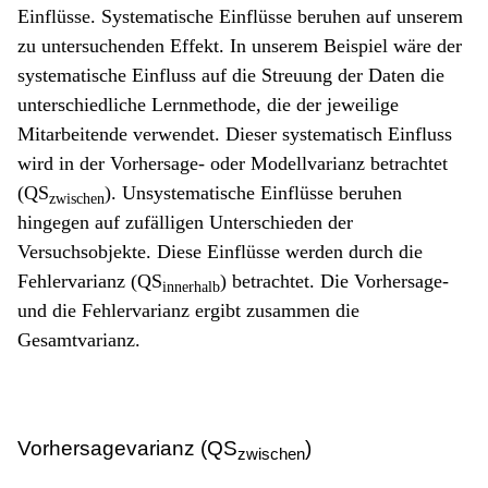
Einflüsse. Systematische Einflüsse beruhen auf unserem
zu untersuchenden Effekt. In unserem Beispiel wäre der
systematische Einfluss auf die Streuung der Daten die
unterschiedliche Lernmethode, die der jeweilige
Mitarbeitende verwendet. Dieser systematisch Einfluss
wird in der Vorhersage- oder Modellvarianz betrachtet
(QS
). Unsystematische Einflüsse beruhen
zwischen
hingegen auf zufälligen Unterschieden der
Versuchsobjekte. Diese Einflüsse werden durch die
Fehlervarianz (QS
) betrachtet. Die Vorhersage-
innerhalb
und die Fehlervarianz ergibt zusammen die
Gesamtvarianz.
Vorhersagevarianz (QS
)
zwischen