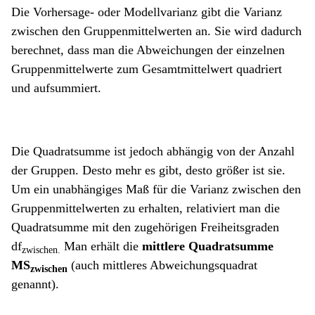
Die Vorhersage- oder Modellvarianz gibt die Varianz
zwischen den Gruppenmittelwerten an. Sie wird dadurch
berechnet, dass man die Abweichungen der einzelnen
Gruppenmittelwerte zum Gesamtmittelwert quadriert
und aufsummiert.
Die Quadratsumme ist jedoch abhängig von der Anzahl
der Gruppen. Desto mehr es gibt, desto größer ist sie.
Um ein unabhängiges Maß für die Varianz zwischen den
Gruppenmittelwerten zu erhalten, relativiert man die
Quadratsumme mit den zugehörigen Freiheitsgraden
df
Man erhält die
mittlere Quadratsumme
zwischen.
MS
(auch mittleres Abweichungsquadrat
zwischen
genannt).