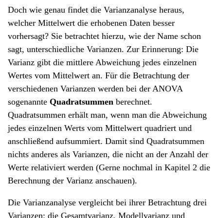
Doch wie genau findet die Varianzanalyse heraus,
welcher Mittelwert die erhobenen Daten besser
vorhersagt? Sie betrachtet hierzu, wie der Name schon
sagt, unterschiedliche Varianzen. Zur Erinnerung: Die
Varianz gibt die mittlere Abweichung jedes einzelnen
Wertes vom Mittelwert an. Für die Betrachtung der
verschiedenen Varianzen werden bei der ANOVA
sogenannte
Quadratsummen
berechnet.
Quadratsummen erhält man, wenn man die Abweichung
jedes einzelnen Werts vom Mittelwert quadriert und
anschließend aufsummiert. Damit sind Quadratsummen
nichts anderes als Varianzen, die nicht an der Anzahl der
Werte relativiert werden (Gerne nochmal in Kapitel 2 die
Berechnung der Varianz anschauen).
Die Varianzanalyse vergleicht bei ihrer Betrachtung drei
Varianzen: die Gesamtvarianz, Modellvarianz und