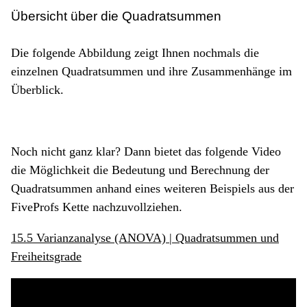
Übersicht über die Quadratsummen
Die folgende Abbildung zeigt Ihnen nochmals die
einzelnen Quadratsummen und ihre Zusammenhänge im
Überblick.
Noch nicht ganz klar? Dann bietet das folgende Video
die Möglichkeit die Bedeutung und Berechnung der
Quadratsummen anhand eines weiteren Beispiels aus der
FiveProfs Kette nachzuvollziehen.
15.5 Varianzanalyse (ANOVA) | Quadratsummen und
Freiheitsgrade