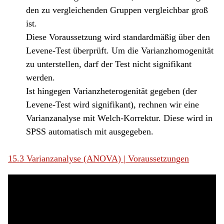
den zu vergleichenden Gruppen vergleichbar groß
ist.
Diese Voraussetzung wird standardmäßig über den
Levene-Test überprüft. Um die Varianzhomogenität
zu unterstellen, darf der Test nicht signifikant
werden.
Ist hingegen Varianzheterogenität gegeben (der
Levene-Test wird signifikant), rechnen wir eine
Varianzanalyse mit Welch-Korrektur. Diese wird in
SPSS automatisch mit ausgegeben.
15.3 Varianzanalyse (ANOVA) | Voraussetzungen