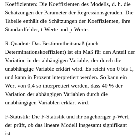
Koeffizienten: Die Koeffizienten des Modells, d. h. die
Schätzungen der Parameter der Regressionsgeraden. Die
Tabelle enthält die Schätzungen der Koeffizienten, ihre
Standardfehler, t-Werte und p-Werte.
R-Quadrat: Das Bestimmtheitsmaß (auch
Determinationskoeffizient) ist ein Maß für den Anteil der
Variation in der abhängigen Variable, der durch die
unabhängige Variable erklärt wird. Es reicht von 0 bis 1,
und kann in Prozent interpretiert werden. So kann ein
Wert von 0,4 so interpretiert werden, dass 40 % der
Variation der abhängigen Variablen durch die
unabhängigen Variablen erklärt wird.
F-Statistik: Die F-Statistik und ihr zugehöriger p-Wert,
der prüft, ob das lineare Modell insgesamt signifikant
ist.