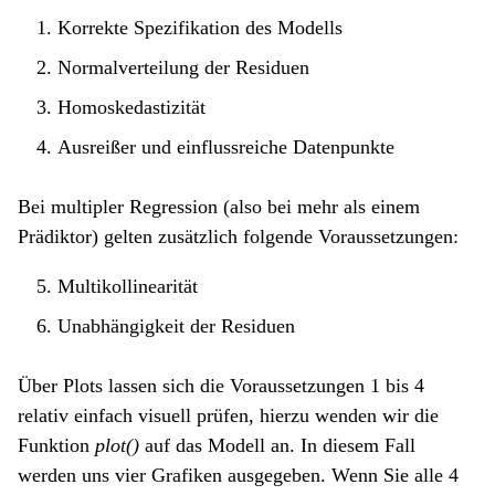
Korrekte Spezifikation des Modells
Normalverteilung der Residuen
Homoskedastizität
Ausreißer und einflussreiche Datenpunkte
Bei multipler Regression (also bei mehr als einem
Prädiktor) gelten zusätzlich folgende Voraussetzungen:
Multikollinearität
Unabhängigkeit der Residuen
Über Plots lassen sich die Voraussetzungen 1 bis 4
relativ einfach visuell prüfen, hierzu wenden wir die
Funktion
plot()
auf das Modell an. In diesem Fall
werden uns vier Grafiken ausgegeben. Wenn Sie alle 4