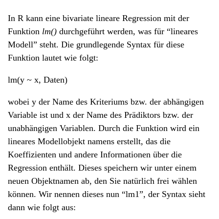
In R kann eine bivariate lineare Regression mit der
Funktion
lm()
durchgeführt werden, was für “lineares
Modell” steht. Die grundlegende Syntax für diese
Funktion lautet wie folgt:
lm(y ~ x, Daten)
wobei y der Name des Kriteriums bzw. der abhängigen
Variable ist und x der Name des Prädiktors bzw. der
unabhängigen Variablen. Durch die Funktion wird ein
lineares Modellobjekt namens erstellt, das die
Koeffizienten und andere Informationen über die
Regression enthält. Dieses speichern wir unter einem
neuen Objektnamen ab, den Sie natürlich frei wählen
können. Wir nennen dieses nun “lm1”, der Syntax sieht
dann wie folgt aus: