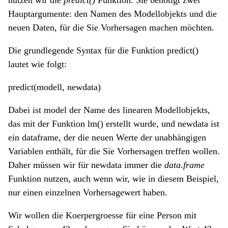
Hauptargumente: den Namen des Modellobjekts und die
neuen Daten, für die Sie Vorhersagen machen möchten.
Die grundlegende Syntax für die Funktion predict()
lautet wie folgt:
predict(modell, newdata)
Dabei ist model der Name des linearen Modellobjekts,
das mit der Funktion lm() erstellt wurde, und newdata ist
ein dataframe, der die neuen Werte der unabhängigen
Variablen enthält, für die Sie Vorhersagen treffen wollen.
Daher müssen wir für newdata immer die
data.frame
Funktion nutzen, auch wenn wir, wie in diesem Beispiel,
nur einen einzelnen Vorhersagewert haben.
Wir wollen die Koerpergroesse für eine Person mit