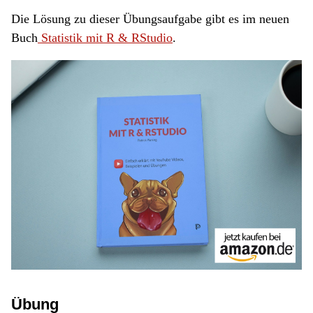
Die Lösung zu dieser Übungsaufgabe gibt es im neuen
Buch
Statistik mit R & RStudio
.
Übung