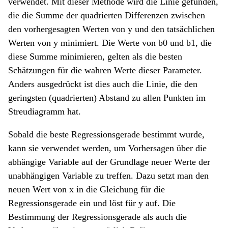
verwendet. Mit dieser Methode wird die Linie gefunden,
die die Summe der quadrierten Differenzen zwischen
den vorhergesagten Werten von y und den tatsächlichen
Werten von y minimiert. Die Werte von b0 und b1, die
diese Summe minimieren, gelten als die besten
Schätzungen für die wahren Werte dieser Parameter.
Anders ausgedrückt ist dies auch die Linie, die den
geringsten (quadrierten) Abstand zu allen Punkten im
Streudiagramm hat.
Sobald die beste Regressionsgerade bestimmt wurde,
kann sie verwendet werden, um Vorhersagen über die
abhängige Variable auf der Grundlage neuer Werte der
unabhängigen Variable zu treffen. Dazu setzt man den
neuen Wert von x in die Gleichung für die
Regressionsgerade ein und löst für y auf. Die
Bestimmung der Regressionsgerade als auch die