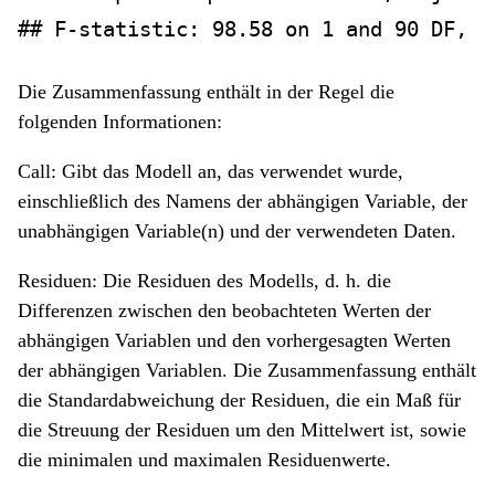
## F-statistic: 98.58 on 1 and 90 DF,  
Die Zusammenfassung enthält in der Regel die
folgenden Informationen:
Call: Gibt das Modell an, das verwendet wurde,
einschließlich des Namens der abhängigen Variable, der
unabhängigen Variable(n) und der verwendeten Daten.
Residuen: Die Residuen des Modells, d. h. die
Differenzen zwischen den beobachteten Werten der
abhängigen Variablen und den vorhergesagten Werten
der abhängigen Variablen. Die Zusammenfassung enthält
die Standardabweichung der Residuen, die ein Maß für
die Streuung der Residuen um den Mittelwert ist, sowie
die minimalen und maximalen Residuenwerte.