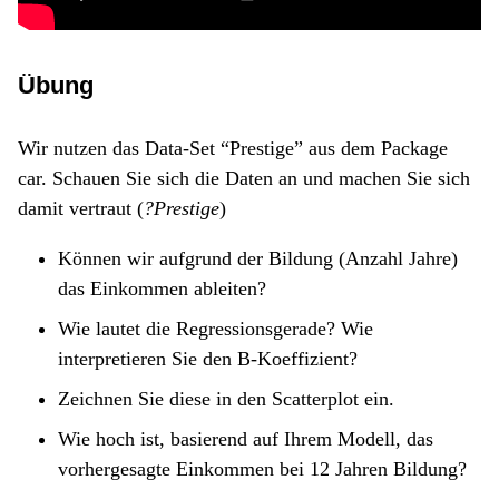
Übung
Wir nutzen das Data-Set “Prestige” aus dem Package
car. Schauen Sie sich die Daten an und machen Sie sich
damit vertraut (
?Prestige
)
Können wir aufgrund der Bildung (Anzahl Jahre)
das Einkommen ableiten?
Wie lautet die Regressionsgerade? Wie
interpretieren Sie den B-Koeffizient?
Zeichnen Sie diese in den Scatterplot ein.
Wie hoch ist, basierend auf Ihrem Modell, das
vorhergesagte Einkommen bei 12 Jahren Bildung?