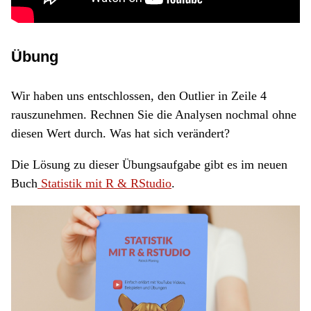
Übung
Wir haben uns entschlossen, den Outlier in Zeile 4
rauszunehmen. Rechnen Sie die Analysen nochmal ohne
diesen Wert durch. Was hat sich verändert?
Die Lösung zu dieser Übungsaufgabe gibt es im neuen
Buch
Statistik mit R & RStudio
.