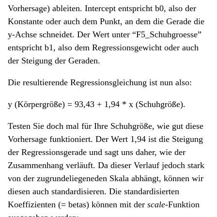
Vorhersage) ableiten. Intercept entspricht b0, also der
Konstante oder auch dem Punkt, an dem die Gerade die
y-Achse schneidet. Der Wert unter “F5_Schuhgroesse”
entspricht b1, also dem Regressionsgewicht oder auch
der Steigung der Geraden.
Die resultierende Regressionsgleichung ist nun also:
y (Körpergröße) = 93,43 + 1,94 * x (Schuhgröße).
Testen Sie doch mal für Ihre Schuhgröße, wie gut diese
Vorhersage funktioniert. Der Wert 1,94 ist die Steigung
der Regressionsgerade und sagt uns daher, wie der
Zusammenhang verläuft. Da dieser Verlauf jedoch stark
von der zugrundeliegeneden Skala abhängt, können wir
diesen auch standardisieren. Die standardisierten
Koeffizienten (= betas) können mit der
scale
-Funktion