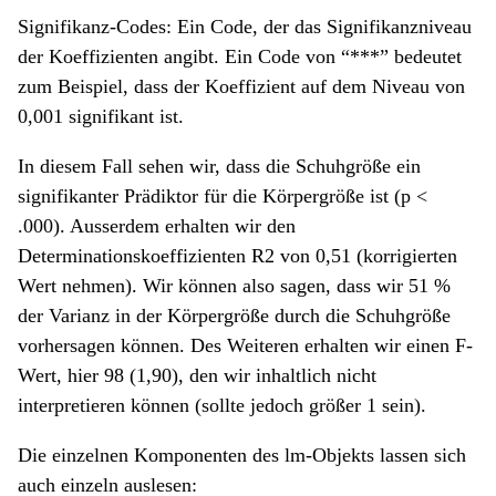
Signifikanz-Codes: Ein Code, der das Signifikanzniveau
der Koeffizienten angibt. Ein Code von “***” bedeutet
zum Beispiel, dass der Koeffizient auf dem Niveau von
0,001 signifikant ist.
In diesem Fall sehen wir, dass die Schuhgröße ein
signifikanter Prädiktor für die Körpergröße ist (p <
.000). Ausserdem erhalten wir den
Determinationskoeffizienten R2 von 0,51 (korrigierten
Wert nehmen). Wir können also sagen, dass wir 51 %
der Varianz in der Körpergröße durch die Schuhgröße
vorhersagen können. Des Weiteren erhalten wir einen F-
Wert, hier 98 (1,90), den wir inhaltlich nicht
interpretieren können (sollte jedoch größer 1 sein).
Die einzelnen Komponenten des lm-Objekts lassen sich
auch einzeln auslesen: