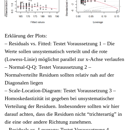
Erklärung der Plots:
– Residuals vs. Fitted: Testet Voraussetzung 1 – Die
Werte sollen unsystematisch verteilt und die rote
(Lowess-Linie) möglichst parallel zur x-Achse verlaufen
– Normal-Q-Q: Testet Voraussetzung 2 –
Normalverteilte Residuen sollten relativ nah auf der
Diagonalen liegen
– Scale-Location-Diagram: Testet Voraussetzung 3 –
Homoskedastizität ist gegeben bei unsystematischer
Verteilung der Residuen. Insbesondere sollten wir hier
darauf achten, dass die Residuen nicht “trichterartig” in
die eine oder andere Richtung zunehmen.
– Residuals vs. Leverage: Testet Voraussetzung 4 –