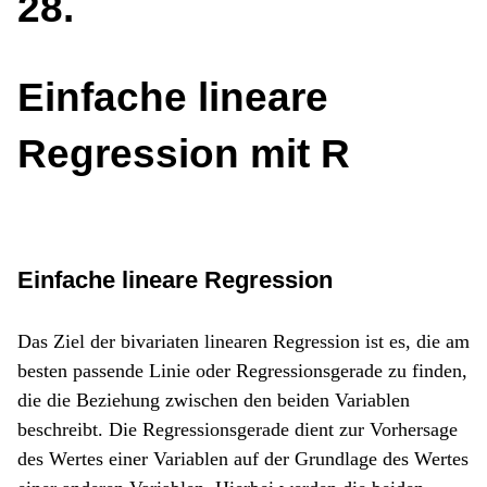
28
Einfache lineare
Regression mit R
Einfache lineare Regression
Das Ziel der bivariaten linearen Regression ist es, die am
besten passende Linie oder Regressionsgerade zu finden,
die die Beziehung zwischen den beiden Variablen
beschreibt. Die Regressionsgerade dient zur Vorhersage
des Wertes einer Variablen auf der Grundlage des Wertes