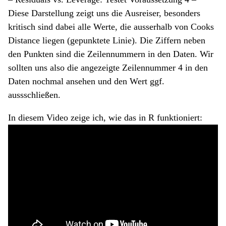
Diese Darstellung zeigt uns die Ausreiser, besonders
kritisch sind dabei alle Werte, die ausserhalb von Cooks
Distance liegen (gepunktete Linie). Die Ziffern neben
den Punkten sind die Zeilennummern in den Daten. Wir
sollten uns also die angezeigte Zeilennummer 4 in den
Daten nochmal ansehen und den Wert ggf.
aussschließen.
In diesem Video zeige ich, wie das in R funktioniert: