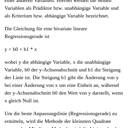
einer anderen Variablen. Hierbei werden die beiden
Variablen als Prädiktor bzw. unabhängige Variable und
als Kriterium bzw. abhängige Variable bezeichnet.
Die Gleichung für eine bivariate lineare
Regressionsgerade ist
y = b0 + b1 * x
wobei y die abhängige Variable, x die unabhängige
Variable, b0 der y-Achsenabschnitt und b1 die Steigung
der Linie ist. Die Steigung b1 gibt die Änderung von y
bei einer Änderung von x um eine Einheit an, während
der y-Achsenabschnitt b0 den Wert von y darstellt, wenn
x gleich Null ist.
Um die beste Anpassungslinie (Regressionsgerade) zu
ermitteln, wird die Methode der kleinsten Quadrate