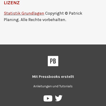
LIZENZ
Statistik Grundlagen
Copyright © Patrick
Planing. Alle Rechte vorbehalten.
Mit
Pressbooks
erstellt
Anleitungen und Tutorials
Pressbooks
Pressbooks
auf
auf