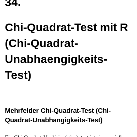
34
Chi-Quadrat-Test mit R
(Chi-Quadrat-
Unabhaengigkeits-
Test)
Mehrfelder Chi-Quadrat-Test (Chi-
Quadrat-Unabhängigkeits-Test)