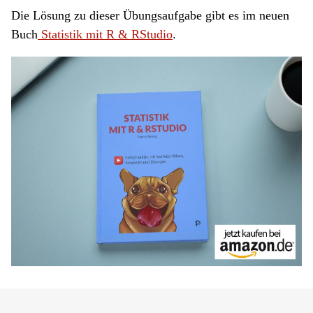
Die Lösung zu dieser Übungsaufgabe gibt es im neuen
Buch
Statistik mit R & RStudio
.