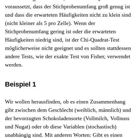
voraussetzt, dass der Stichprobenumfang groß genug ist
und dass die erwarteten Häufigkeiten nicht zu klein sind
(nicht kleiner als 5 pro Zelle). Wenn der
Stichprobenumfang gering ist oder die erwarteten
Häufigkeiten niedrig sind, ist der Chi-Quadrat-Test
möglicherweise nicht geeignet und es sollten stattdessen
andere Tests, wie der exakte Test von Fisher, verwendet
werden.
Beispiel 1
Wir wollen herausfinden, ob es einen Zusammenhang
gibt zwischen dem Geschlecht (weiblich, männlich) und
der bevorzugten Schokoladensorte (Vollmilch, Vollnuss
und Nugat) oder ob diese Variablen (stochastisch)
unabhängig sind. Mit anderen Worten: Gibt es einen