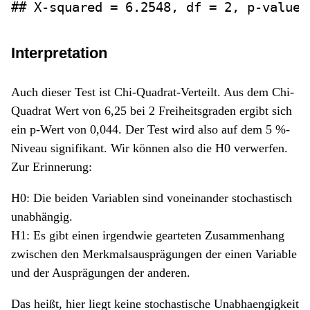
## X-squared = 6.2548, df = 2, p-value 
Interpretation
Auch dieser Test ist Chi-Quadrat-Verteilt. Aus dem Chi-
Quadrat Wert von 6,25 bei 2 Freiheitsgraden ergibt sich
ein p-Wert von 0,044. Der Test wird also auf dem 5 %-
Niveau signifikant. Wir können also die H0 verwerfen.
Zur Erinnerung:
H0: Die beiden Variablen sind voneinander stochastisch
unabhängig.
H1: Es gibt einen irgendwie gearteten Zusammenhang
zwischen den Merkmalsausprägungen der einen Variable
und der Ausprägungen der anderen.
Das heißt, hier liegt keine stochastische Unabhaengigkeit