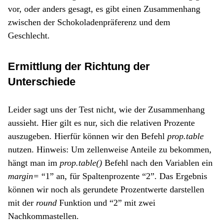
vor, oder anders gesagt, es gibt einen Zusammenhang
zwischen der Schokoladenpräferenz und dem
Geschlecht.
Ermittlung der Richtung der
Unterschiede
Leider sagt uns der Test nicht, wie der Zusammenhang
aussieht. Hier gilt es nur, sich die relativen Prozente
auszugeben. Hierfür können wir den Befehl
prop.table
nutzen. Hinweis: Um zellenweise Anteile zu bekommen,
hängt man im
prop.table()
Befehl nach den Variablen ein
margin=
“1” an, für Spaltenprozente “2”. Das Ergebnis
können wir noch als gerundete Prozentwerte darstellen
mit der
round
Funktion und “2” mit zwei
Nachkommastellen.