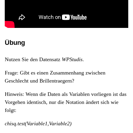
Übung
Nutzen Sie den Datensatz
WPStudis
.
Frage: Gibt es einen Zusammenhang zwischen
Geschlecht und Brillentraegern?
Hinweis: Wenn die Daten als Variablen vorliegen ist das
Vorgehen identisch, nur die Notation ändert sich wie
folgt:
chisq.test(Variable1,Variable2)