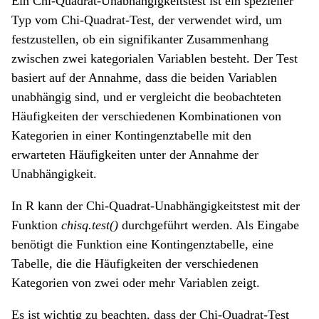
Ein Chi-Quadrat-Unabhängigkeitstest ist ein spezieller
Typ vom Chi-Quadrat-Test, der verwendet wird, um
festzustellen, ob ein signifikanter Zusammenhang
zwischen zwei kategorialen Variablen besteht. Der Test
basiert auf der Annahme, dass die beiden Variablen
unabhängig sind, und er vergleicht die beobachteten
Häufigkeiten der verschiedenen Kombinationen von
Kategorien in einer Kontingenztabelle mit den
erwarteten Häufigkeiten unter der Annahme der
Unabhängigkeit.
In R kann der Chi-Quadrat-Unabhängigkeitstest mit der
Funktion
chisq.test()
durchgeführt werden. Als Eingabe
benötigt die Funktion eine Kontingenztabelle, eine
Tabelle, die die Häufigkeiten der verschiedenen
Kategorien von zwei oder mehr Variablen zeigt.
Es ist wichtig zu beachten, dass der Chi-Quadrat-Test