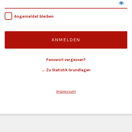
Angemeldet bleiben
Passwort vergessen?
← Zu Statistik Grundlagen
Impressum