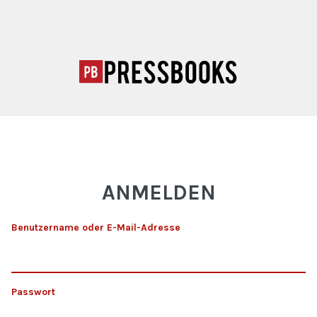
ANMELDEN
Benutzername oder E-Mail-Adresse
Passwort