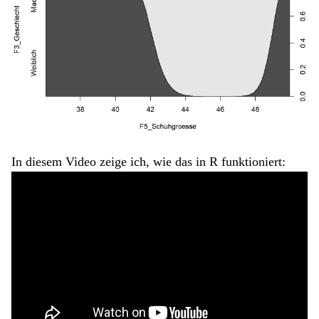
In diesem Video zeige ich, wie das in R funktioniert: