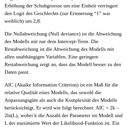
Erhöhung der Schuhgroesse um eine Einheit verringert
den Logit des Geschlechts (zur Erinnerung “1” war
weiblich) um 2,8.
Die Nullabweichung (Null deviance) ist die Abweichung
des Modells mit nur dem Intercept-Term. Die
Restabweichung ist die Abweichung des Modells mit
allen unabhängigen Variablen. Eine geringere
Restabweichung zeigt an, dass das Modell besser zu den
Daten passt.
AIC (Akaike Information Criterion) ist ein Maß für die
relative Qualität eines Modells, das sowohl die
Anpassungsgüte als auch die Komplexität des Modells
berücksichtigt. Er wird wie folgt berechnet: AIC = 2k –
2ln(L), wobei k die Anzahl der Parameter im Modell und
L der maximierte Wert der Likelihood-Funktion ist. Ein