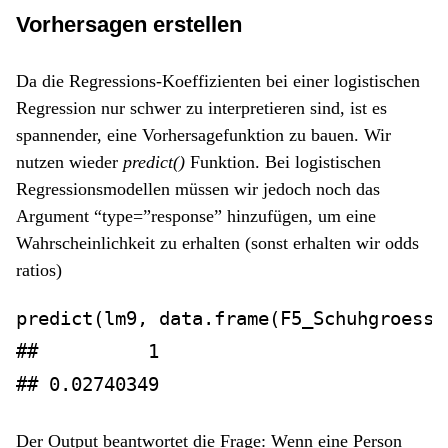
Vorhersagen erstellen
Da die Regressions-Koeffizienten bei einer logistischen
Regression nur schwer zu interpretieren sind, ist es
spannender, eine Vorhersagefunktion zu bauen. Wir
nutzen wieder
predict()
Funktion. Bei logistischen
Regressionsmodellen müssen wir jedoch noch das
Argument “type=”response” hinzufügen, um eine
Wahrscheinlichkeit zu erhalten (sonst erhalten wir odds
ratios)
predict
(lm9, 
data.frame
(
F5_Schuhgroesse
##          1 
## 0.02740349
Der Output beantwortet die Frage: Wenn eine Person