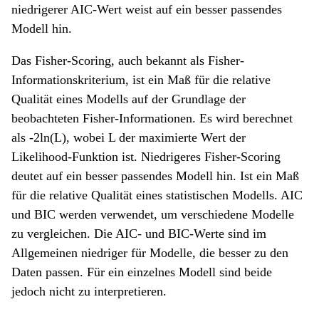
niedrigerer AIC-Wert weist auf ein besser passendes
Modell hin.
Das Fisher-Scoring, auch bekannt als Fisher-
Informationskriterium, ist ein Maß für die relative
Qualität eines Modells auf der Grundlage der
beobachteten Fisher-Informationen. Es wird berechnet
als -2ln(L), wobei L der maximierte Wert der
Likelihood-Funktion ist. Niedrigeres Fisher-Scoring
deutet auf ein besser passendes Modell hin. Ist ein Maß
für die relative Qualität eines statistischen Modells. AIC
und BIC werden verwendet, um verschiedene Modelle
zu vergleichen. Die AIC- und BIC-Werte sind im
Allgemeinen niedriger für Modelle, die besser zu den
Daten passen. Für ein einzelnes Modell sind beide
jedoch nicht zu interpretieren.