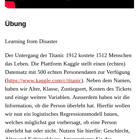
Übung
Learning from Disaster
Der Untergang der Titanic 1912 kostete 1512 Menschen
das Leben. Die Plattform Kaggle stellt einen (echten)
Datensatz mit 500 echten Personendaten zur Verfügung
(
https://www.kaggle.com/c/titanic
). Neben dem Namen,
haben wir Alter, Klasse, Zustiegsort, Kosten des Tickets
und einige weitere Variablen. Ausserdem haben wir die
Information, ob die Person überlebt hat. Hierfür wollen
wir nun ein logistisches Regressionsmodell bauen,
welches möglichst gut vorhersagt, ob eine Person
überlebt hat oder nicht. Nutzen Sie hierfür: Geschlecht,
Alter und Kabinenklasse. Interpretieren Sie das