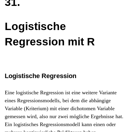
31
Logistische
Regression mit R
Logistische Regression
Eine logistische Regression ist eine weitere Variante
eines Regressionsmodells, bei dem die abhängige
Variable (Kriterium) mit einer dichotomen Variable
gemessen wird, also nur zwei mögliche Ergebnisse hat.
Ein logistisches Regressionsmodell kann einen oder