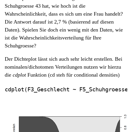
Schuhgroesse 43 hat, wie hoch ist die
Wahrscheinlichkeit, dass es sich um eine Frau handelt?
Die Antwort darauf ist 2,7 % (basierend auf diesen
Daten). Spielen Sie doch ein wenig mit den Daten, wie
ist die Wahrscheinlichkeitsverteilung für Ihre
Schuhgroesse?
Der Dichteplot lässt sich auch sehr leicht erstellen. Bei
nominalen/dichotomen Verteilungen nutzen wir hierzu
die
cdplot
Funktion (cd steh für conditional densities)
cdplot
(F3_Geschlecht 
~
 F5_Schuhgroesse,