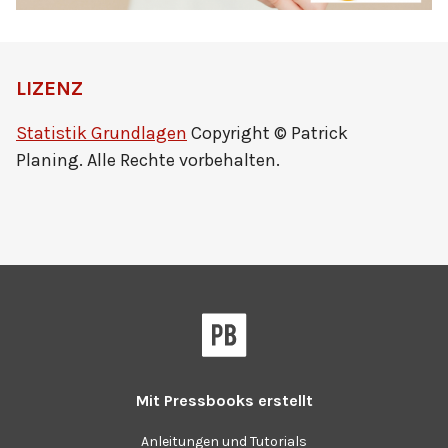
LIZENZ
Statistik Grundlagen
Copyright © Patrick
Planing. Alle Rechte vorbehalten.
Mit
Pressbooks
erstellt
Anleitungen und Tutorials