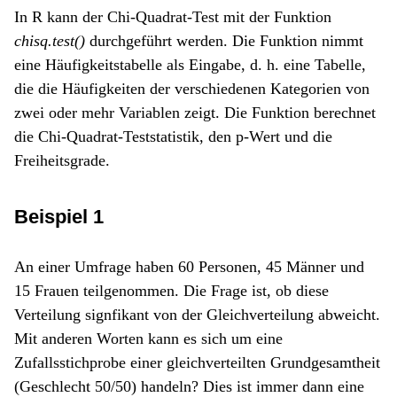
In R kann der Chi-Quadrat-Test mit der Funktion
chisq.test()
durchgeführt werden. Die Funktion nimmt
eine Häufigkeitstabelle als Eingabe, d. h. eine Tabelle,
die die Häufigkeiten der verschiedenen Kategorien von
zwei oder mehr Variablen zeigt. Die Funktion berechnet
die Chi-Quadrat-Teststatistik, den p-Wert und die
Freiheitsgrade.
Beispiel 1
An einer Umfrage haben 60 Personen, 45 Männer und
15 Frauen teilgenommen. Die Frage ist, ob diese
Verteilung signfikant von der Gleichverteilung abweicht.
Mit anderen Worten kann es sich um eine
Zufallsstichprobe einer gleichverteilten Grundgesamtheit
(Geschlecht 50/50) handeln? Dies ist immer dann eine