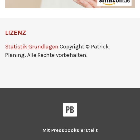
LIZENZ
Statistik Grundlagen
Copyright © Patrick
Planing. Alle Rechte vorbehalten.
Mit
Pressbooks
erstellt