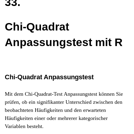
33
Chi-Quadrat
Anpassungstest mit R
Chi-Quadrat Anpassungstest
Mit dem Chi-Quadrat-Test Anpassungstest können Sie
prüfen, ob ein signifikanter Unterschied zwischen den
beobachteten Häufigkeiten und den erwarteten
Häufigkeiten einer oder mehrerer kategorischer
Variablen besteht.