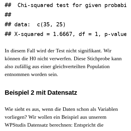
##  Chi-squared test for given probabil
## 
## data:  c(35, 25)
## X-squared = 1.6667, df = 1, p-value 
In diesem Fall wird der Test nicht signifikant. Wir
können die H0 nicht verwerfen. Diese Stichprobe kann
also zufällig aus einer gleichverteilten Population
entnommen worden sein.
Beispiel 2 mit Datensatz
Wie sieht es aus, wenn die Daten schon als Variablen
vorliegen? Wir wollen ein Beispiel aus unserem
WPStudis Datensatz berechnen: Entspricht die