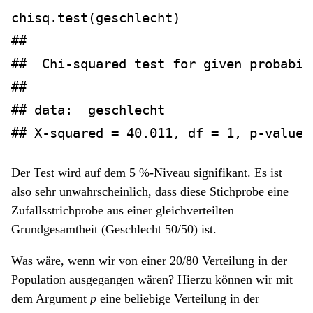
chisq.test
(geschlecht)
## 
##  Chi-squared test for given probabil
## 
## data:  geschlecht
## X-squared = 40.011, df = 1, p-value 
Der Test wird auf dem 5 %-Niveau signifikant. Es ist
also sehr unwahrscheinlich, dass diese Stichprobe eine
Zufallsstrichprobe aus einer gleichverteilten
Grundgesamtheit (Geschlecht 50/50) ist.
Was wäre, wenn wir von einer 20/80 Verteilung in der
Population ausgegangen wären? Hierzu können wir mit
dem Argument
p
eine beliebige Verteilung in der