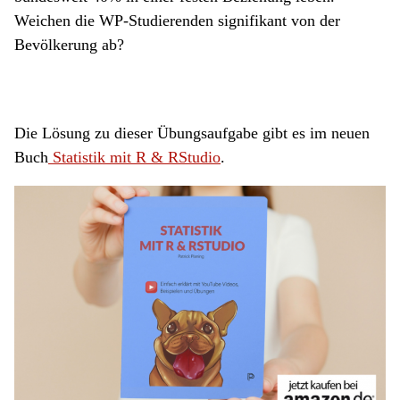
Weichen die WP-Studierenden signifikant von der
Bevölkerung ab?
Die Lösung zu dieser Übungsaufgabe gibt es im neuen
Buch
Statistik mit R & RStudio
.