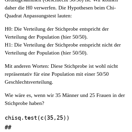
daher die H0 verwerfen. Die Hypothesen beim Chi-
Quadrat Anpassungstest lauten:
H0: Die Verteilung der Stichprobe entspricht der
Verteilung der Population (hier 50/50).
H1: Die Verteilung der Stichprobe entspricht nicht der
Verteilung der Population (hier 50/50).
Mit anderen Worten: Diese Stichprobe ist wohl nicht
repräsentativ für eine Population mit einer 50/50
Geschlechtsverteilung.
Wie wäre es, wenn wir 35 Männer und 25 Frauen in der
Stichprobe haben?
chisq.test
(
c
(
35
,
25
))
## 