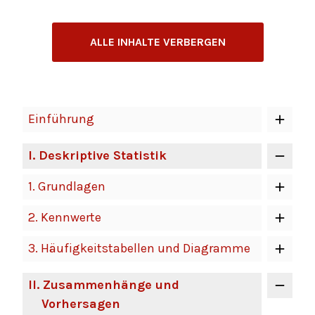
ALLE INHALTE VERBERGEN
Einführung
I
. Deskriptive Statistik
1.
Grundlagen
2.
Kennwerte
3.
Häufigkeitstabellen und Diagramme
II
. Zusammenhänge und
Vorhersagen