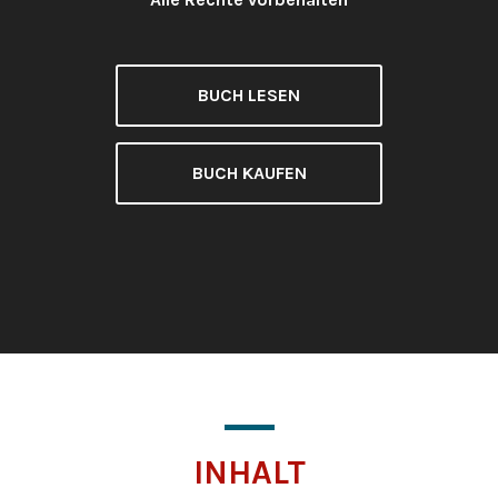
Lizenz:
BUCH LESEN
BUCH KAUFEN
INHALT