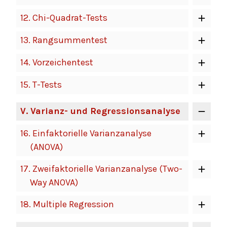
12.
Chi-Quadrat-Tests
13.
Rangsummentest
14.
Vorzeichentest
15.
T-Tests
V
. Varianz- und Regressionsanalyse
16.
Einfaktorielle Varianzanalyse
(ANOVA)
17.
Zweifaktorielle Varianzanalyse (Two-
Way ANOVA)
18.
Multiple Regression