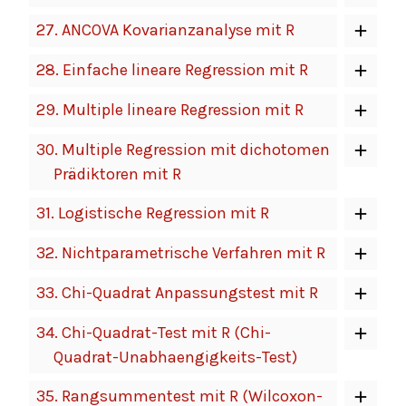
27.
ANCOVA Kovarianzanalyse mit R
28.
Einfache lineare Regression mit R
29.
Multiple lineare Regression mit R
30.
Multiple Regression mit dichotomen
Prädiktoren mit R
31.
Logistische Regression mit R
32.
Nichtparametrische Verfahren mit R
33.
Chi-Quadrat Anpassungstest mit R
34.
Chi-Quadrat-Test mit R (Chi-
Quadrat-Unabhaengigkeits-Test)
35.
Rangsummentest mit R (Wilcoxon-