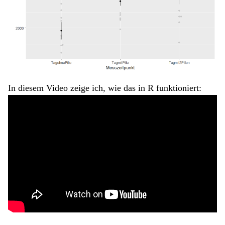
In diesem Video zeige ich, wie das in R funktioniert: