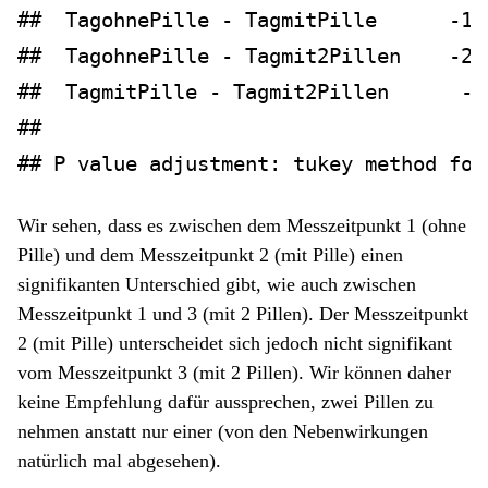
##  TagohnePille - TagmitPille      -18
##  TagohnePille - Tagmit2Pillen    -22
##  TagmitPille - Tagmit2Pillen      -4
## 
## P value adjustment: tukey method for
Wir sehen, dass es zwischen dem Messzeitpunkt 1 (ohne
Pille) und dem Messzeitpunkt 2 (mit Pille) einen
signifikanten Unterschied gibt, wie auch zwischen
Messzeitpunkt 1 und 3 (mit 2 Pillen). Der Messzeitpunkt
2 (mit Pille) unterscheidet sich jedoch nicht signifikant
vom Messzeitpunkt 3 (mit 2 Pillen). Wir können daher
keine Empfehlung dafür aussprechen, zwei Pillen zu
nehmen anstatt nur einer (von den Nebenwirkungen
natürlich mal abgesehen).