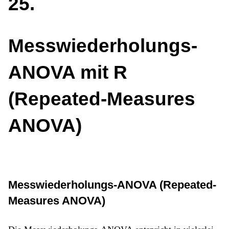
25
Messwiederholungs-
ANOVA mit R
(Repeated-Measures
ANOVA)
Messwiederholungs-ANOVA (Repeated-
Measures ANOVA)