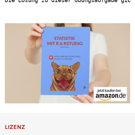
Die Lösung zu dieser Übungsaufgabe gibt
LIZENZ