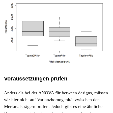
Voraussetzungen prüfen
Anders als bei der ANOVA für between designs, müssen
wir hier nicht auf Varianzhomogenität zwischen den
Merkmalsträgern prüfen. Jedoch gibt es eine ähnliche