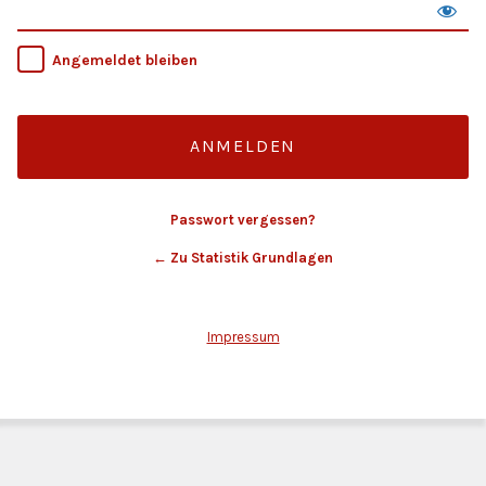
Angemeldet bleiben
Passwort vergessen?
← Zu Statistik Grundlagen
Impressum