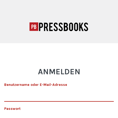
ANMELDEN
Benutzername oder E-Mail-Adresse
Passwort