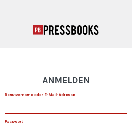
ANMELDEN
Benutzername oder E-Mail-Adresse
Passwort