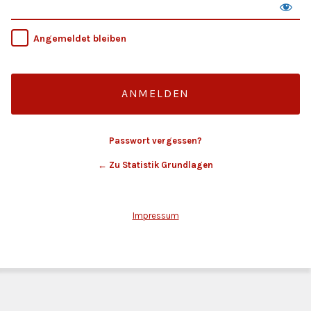
Angemeldet bleiben
Passwort vergessen?
← Zu Statistik Grundlagen
Impressum